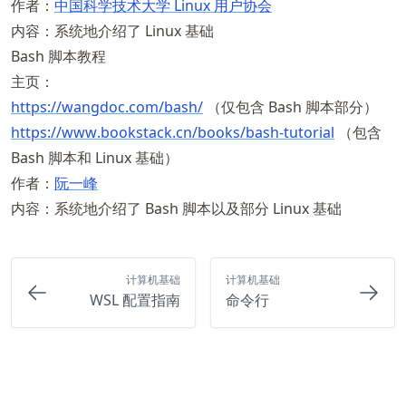
作者：
中国科学技术大学 Linux 用户协会
内容：系统地介绍了 Linux 基础
Bash 脚本教程
主页：
https://
wangdoc
.com
/bash/
（仅包含 Bash 脚本部分）
https://
www
.bookstack
.cn
/books
/bash
-tutorial
（包含
Bash 脚本和 Linux 基础）
作者：
阮一峰
内容：系统地介绍了 Bash 脚本以及部分 Linux 基础
计算机基础
计算机基础
WSL 配置指南
命令行